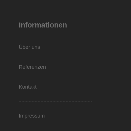
Informationen
Über uns
Referenzen
Kontakt
Impressum