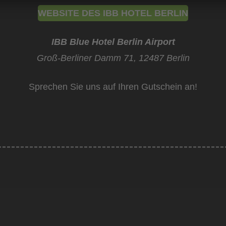
WEBSITE DES IBB HOTEL BERLIN
IBB Blue Hotel Berlin Airport
Groß-Berliner Damm 71,
12487 Berlin
Sprechen Sie uns auf Ihren Gutschein an!