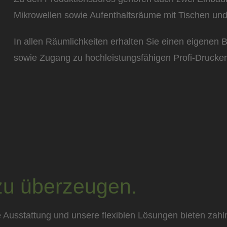
Mikrowellen sowie Aufenthaltsräume mit Tischen und
In allen Räumlichkeiten erhalten Sie einen eigenen
sowie Zugang zu hochleistungsfähigen Profi-Druckern
 zu überzeugen.
 Ausstattung und unsere flexiblen Lösungen bieten zahlre