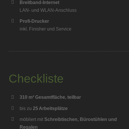
Breitband-Internet
LAN- und WLAN-Anschluss
Profi-Drucker
inkl. Finisher und Service
Checkliste
310 m² Gesamtfläche, teilbar
bis zu
25 Arbeitsplätze
möbliert mit
Schreibtischen, Bürostühlen und
Regalen