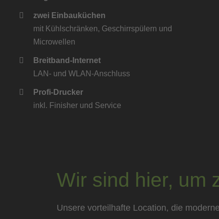
zwei Einbauküchen
mit Kühlschränken, Geschirrspülern und
Microwellen
Breitband-Internet
LAN- und WLAN-Anschluss
Profi-Drucker
inkl. Finisher und Service
Wir sind hier, um
Unsere vorteilhafte Location, die moderne