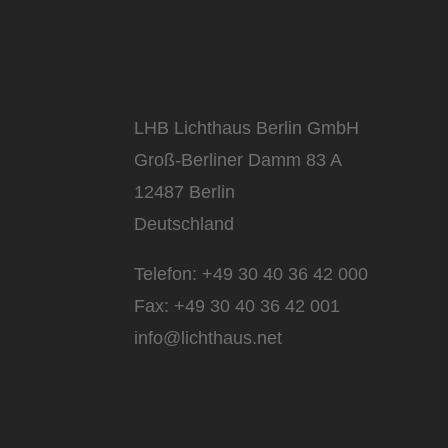
LHB Lichthaus Berlin GmbH
Groß-Berliner Damm 83 A
12487 Berlin
Deutschland
Telefon:
+49 30 40 36 42 000
Fax:
+49 30 40 36 42 001
info@lichthaus.net