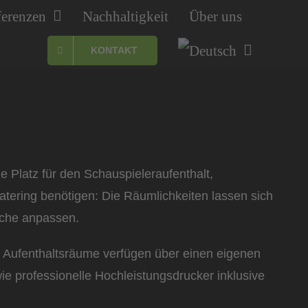
ferenzen
Nachhaltigkeit
Über uns
KONTAKT
ie Platz für den Schauspieleraufenthalt,
tering benötigen: Die Räumlichkeiten lassen sich
sche anpassen.
e Aufenthaltsräume verfügen über einen eigenen
 professionelle Hochleistungsdrucker inklusive