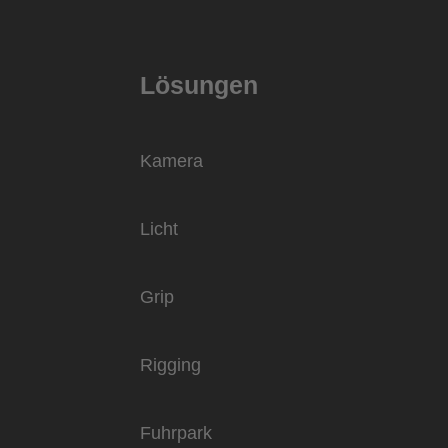
Lösungen
Kamera
Licht
Grip
Rigging
Fuhrpark