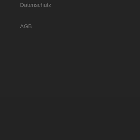
Datenschutz­
AGB