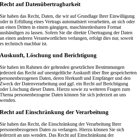
Recht auf Daten­übertrag­barkeit
Sie haben das Recht, Daten, die wir auf Grundlage Ihrer Einwilligung
oder in Erfüllung eines Vertrags automatisiert verarbeiten, an sich oder
an einen Dritten in einem gängigen, maschinenlesbaren Format
aushändigen zu lassen. Sofern Sie die direkte Übertragung der Daten
an einen anderen Verantwortlichen verlangen, erfolgt dies nur, soweit
es technisch machbar ist.
Auskunft, Löschung und Berichtigung
Sie haben im Rahmen der geltenden gesetzlichen Bestimmungen
jederzeit das Recht auf unentgeltliche Auskunft über Ihre gespeicherten
personenbezogenen Daten, deren Herkunft und Empfänger und den
Zweck der Datenverarbeitung und ggf. ein Recht auf Berichtigung
oder Löschung dieser Daten. Hierzu sowie zu weiteren Fragen zum
Thema personenbezogene Daten können Sie sich jederzeit an uns
wenden.
Recht auf Einschränkung der Verarbeitung
Sie haben das Recht, die Einschränkung der Verarbeitung Ihrer
personenbezogenen Daten zu verlangen. Hierzu können Sie sich
jederzeit an uns wenden. Das Recht auf Einschränkung der