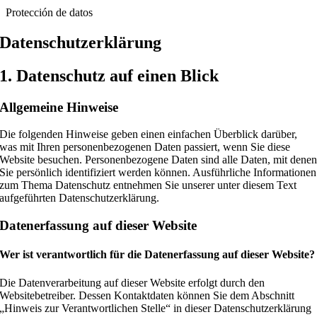
Protección de datos
Datenschutz­erklärung
1. Datenschutz auf einen Blick
Allgemeine Hinweise
Die folgenden Hinweise geben einen einfachen Überblick darüber,
was mit Ihren personenbezogenen Daten passiert, wenn Sie diese
Website besuchen. Personenbezogene Daten sind alle Daten, mit dene
Sie persönlich identifiziert werden können. Ausführliche Informationen
zum Thema Datenschutz entnehmen Sie unserer unter diesem Text
aufgeführten Datenschutzerklärung.
Datenerfassung auf dieser Website
Wer ist verantwortlich für die Datenerfassung auf dieser Website?
Die Datenverarbeitung auf dieser Website erfolgt durch den
Websitebetreiber. Dessen Kontaktdaten können Sie dem Abschnitt
„Hinweis zur Verantwortlichen Stelle“ in dieser Datenschutzerklärung