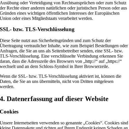
Ausübung oder Verteidigung von Rechtsansprüchen oder zum Schutz
der Rechte einer anderen natürlichen oder juristischen Person oder aus
Gründen eines wichtigen öffentlichen Interesses der Europäischen
Union oder eines Mitgliedstaats verarbeitet werden.
SSL- bzw. TLS-Verschlüsselung
Diese Seite nutzt aus Sicherheitsgründen und zum Schutz der
Übertragung vertraulicher Inhalte, wie zum Beispiel Bestellungen oder
Anfragen, die Sie an uns als Seitenbetreiber senden, eine SSL- bzw.
TLS-Verschlüsselung. Eine verschlüsselte Verbindung erkennen Sie
daran, dass die Adresszeile des Browsers von „http://“ auf „https://“
wechselt und an dem Schloss-Symbol in Ihrer Browserzeile.
Wenn die SSL- bzw. TLS-Verschlüsselung aktiviert ist, können die
Daten, die Sie an uns übermitteln, nicht von Dritten mitgelesen
werden.
4. Datenerfassung auf dieser Website
Cookies
Unsere Internetseiten verwenden so genannte „Cookies“. Cookies sind
kleine Datenpakete und richten auf Ihrem Endgerät keinen Schaden an