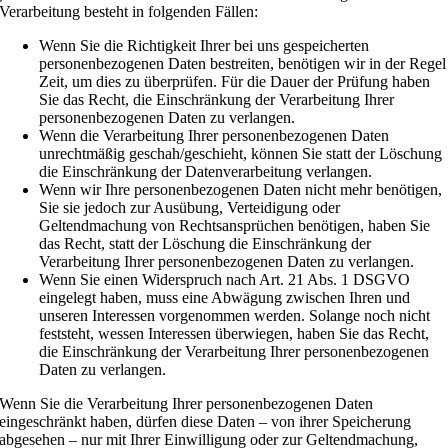
Verarbeitung besteht in folgenden Fällen:
Wenn Sie die Richtigkeit Ihrer bei uns gespeicherten
personenbezogenen Daten bestreiten, benötigen wir in der Regel
Zeit, um dies zu überprüfen. Für die Dauer der Prüfung haben
Sie das Recht, die Einschränkung der Verarbeitung Ihrer
personenbezogenen Daten zu verlangen.
Wenn die Verarbeitung Ihrer personenbezogenen Daten
unrechtmäßig geschah/geschieht, können Sie statt der Löschung
die Einschränkung der Datenverarbeitung verlangen.
Wenn wir Ihre personenbezogenen Daten nicht mehr benötigen,
Sie sie jedoch zur Ausübung, Verteidigung oder
Geltendmachung von Rechtsansprüchen benötigen, haben Sie
das Recht, statt der Löschung die Einschränkung der
Verarbeitung Ihrer personenbezogenen Daten zu verlangen.
Wenn Sie einen Widerspruch nach Art. 21 Abs. 1 DSGVO
eingelegt haben, muss eine Abwägung zwischen Ihren und
unseren Interessen vorgenommen werden. Solange noch nicht
feststeht, wessen Interessen überwiegen, haben Sie das Recht,
die Einschränkung der Verarbeitung Ihrer personenbezogenen
Daten zu verlangen.
Wenn Sie die Verarbeitung Ihrer personenbezogenen Daten
eingeschränkt haben, dürfen diese Daten – von ihrer Speicherung
abgesehen – nur mit Ihrer Einwilligung oder zur Geltendmachung,