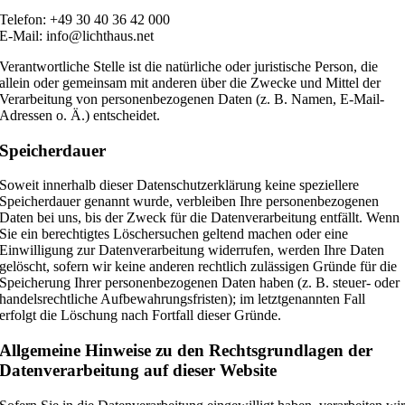
Telefon: +49 30 40 36 42 000
E-Mail: info@lichthaus.net
Verantwortliche Stelle ist die natürliche oder juristische Person, die
allein oder gemeinsam mit anderen über die Zwecke und Mittel der
Verarbeitung von personenbezogenen Daten (z. B. Namen, E-Mail-
Adressen o. Ä.) entscheidet.
Speicherdauer
Soweit innerhalb dieser Datenschutzerklärung keine speziellere
Speicherdauer genannt wurde, verbleiben Ihre personenbezogenen
Daten bei uns, bis der Zweck für die Datenverarbeitung entfällt. Wenn
Sie ein berechtigtes Löschersuchen geltend machen oder eine
Einwilligung zur Datenverarbeitung widerrufen, werden Ihre Daten
gelöscht, sofern wir keine anderen rechtlich zulässigen Gründe für die
Speicherung Ihrer personenbezogenen Daten haben (z. B. steuer- oder
handelsrechtliche Aufbewahrungsfristen); im letztgenannten Fall
erfolgt die Löschung nach Fortfall dieser Gründe.
Allgemeine Hinweise zu den Rechtsgrundlagen der
Datenverarbeitung auf dieser Website