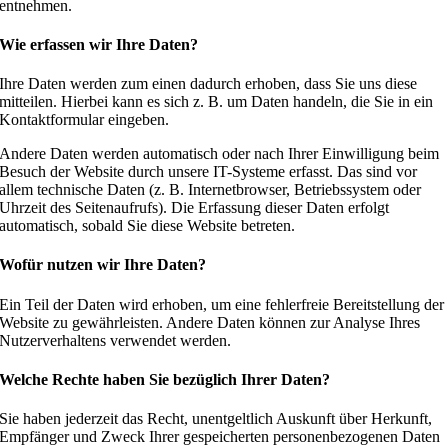
entnehmen.
Wie erfassen wir Ihre Daten?
Ihre Daten werden zum einen dadurch erhoben, dass Sie uns diese
mitteilen. Hierbei kann es sich z. B. um Daten handeln, die Sie in ein
Kontaktformular eingeben.
Andere Daten werden automatisch oder nach Ihrer Einwilligung beim
Besuch der Website durch unsere IT-Systeme erfasst. Das sind vor
allem technische Daten (z. B. Internetbrowser, Betriebssystem oder
Uhrzeit des Seitenaufrufs). Die Erfassung dieser Daten erfolgt
automatisch, sobald Sie diese Website betreten.
Wofür nutzen wir Ihre Daten?
Ein Teil der Daten wird erhoben, um eine fehlerfreie Bereitstellung der
Website zu gewährleisten. Andere Daten können zur Analyse Ihres
Nutzerverhaltens verwendet werden.
Welche Rechte haben Sie bezüglich Ihrer Daten?
Sie haben jederzeit das Recht, unentgeltlich Auskunft über Herkunft,
Empfänger und Zweck Ihrer gespeicherten personenbezogenen Daten