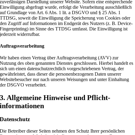
zuverlässigen Darstellung unserer Website. Sofern eine entsprechende
Einwilligung abgefragt wurde, erfolgt die Verarbeitung ausschließlich
auf Grundlage von Art. 6 Abs. 1 lit. a DSGVO und § 25 Abs. 1
TTDSG, soweit die Einwilligung die Speicherung von Cookies oder
den Zugriff auf Informationen im Endgerät des Nutzers (z. B. Device-
Fingerprinting) im Sinne des TTDSG umfasst. Die Einwilligung ist
jederzeit widerrufbar.
Auftragsverarbeitung
Wir haben einen Vertrag über Auftragsverarbeitung (AVV) zur
Nutzung des oben genannten Dienstes geschlossen. Hierbei handelt es
sich um einen datenschutzrechtlich vorgeschriebenen Vertrag, der
gewährleistet, dass dieser die personenbezogenen Daten unserer
Websitebesucher nur nach unseren Weisungen und unter Einhaltung
der DSGVO verarbeitet.
3. Allgemeine Hinweise und Pflicht­
informationen
Datenschutz
Die Betreiber dieser Seiten nehmen den Schutz Ihrer persönlichen